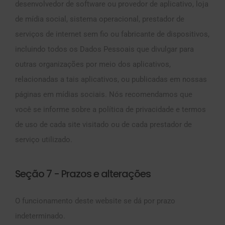
desenvolvedor de software ou provedor de aplicativo, loja
de mídia social, sistema operacional, prestador de
serviços de internet sem fio ou fabricante de dispositivos,
incluindo todos os Dados Pessoais que divulgar para
outras organizações por meio dos aplicativos,
relacionadas a tais aplicativos, ou publicadas em nossas
páginas em mídias sociais. Nós recomendamos que
você se informe sobre a política de privacidade e termos
de uso de cada site visitado ou de cada prestador de
serviço utilizado.
Seção 7 - Prazos e alterações
O funcionamento deste website se dá por prazo
indeterminado.