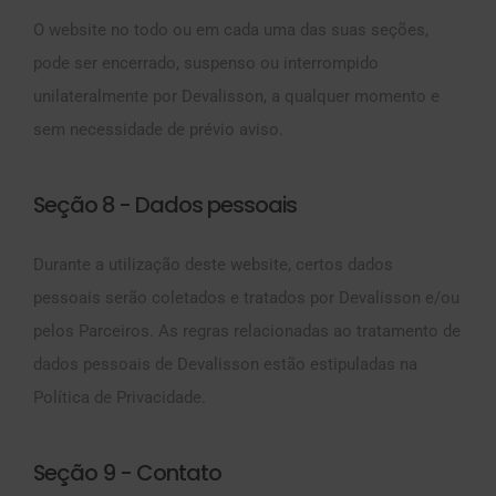
O website no todo ou em cada uma das suas seções,
pode ser encerrado, suspenso ou interrompido
unilateralmente por Devalisson, a qualquer momento e
sem necessidade de prévio aviso.
Seção 8 - Dados pessoais
Durante a utilização deste website, certos dados
pessoais serão coletados e tratados por Devalisson e/ou
pelos Parceiros. As regras relacionadas ao tratamento de
dados pessoais de Devalisson estão estipuladas na
Política de Privacidade.
Seção 9 - Contato