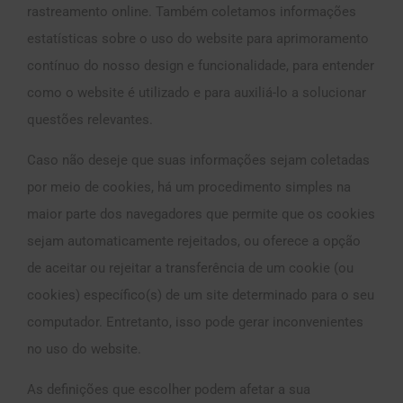
rastreamento online. Também coletamos informações
estatísticas sobre o uso do website para aprimoramento
contínuo do nosso design e funcionalidade, para entender
como o website é utilizado e para auxiliá-lo a solucionar
questões relevantes.
Caso não deseje que suas informações sejam coletadas
por meio de cookies, há um procedimento simples na
maior parte dos navegadores que permite que os cookies
sejam automaticamente rejeitados, ou oferece a opção
de aceitar ou rejeitar a transferência de um cookie (ou
cookies) específico(s) de um site determinado para o seu
computador. Entretanto, isso pode gerar inconvenientes
no uso do website.
As definições que escolher podem afetar a sua