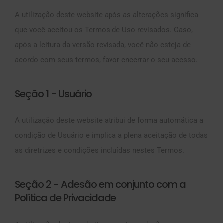
A utilização deste website após as alterações significa
que você aceitou os Termos de Uso revisados. Caso,
após a leitura da versão revisada, você não esteja de
acordo com seus termos, favor encerrar o seu acesso.
Seção 1 - Usuário
A utilização deste website atribui de forma automática a
condição de Usuário e implica a plena aceitação de todas
as diretrizes e condições incluídas nestes Termos.
Seção 2 - Adesão em conjunto com a
Política de Privacidade