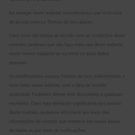
Ao navegar neste website, consideramos que você está
de acordo com os Termos de Uso abaixo.
Caso você não esteja de acordo com as condições deste
contrato, pedimos que não faça mais uso deste website,
muito menos cadastre-se ou envie os seus dados
pessoais.
Se modificarmos nossos Termos de Uso, publicaremos o
novo texto neste website, com a data de revisão
atualizada. Podemos alterar este documento a qualquer
momento. Caso haja alteração significativa nos termos
deste contrato, podemos informá-lo por meio das
informações de contato que tivermos em nosso banco
de dados ou por meio de notificações.