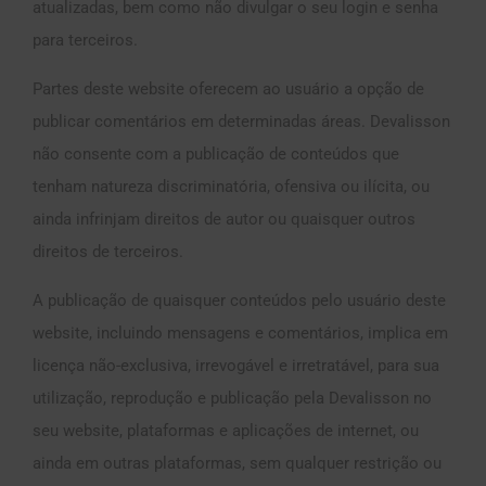
atualizadas, bem como não divulgar o seu login e senha
para terceiros.
Partes deste website oferecem ao usuário a opção de
publicar comentários em determinadas áreas. Devalisson
não consente com a publicação de conteúdos que
tenham natureza discriminatória, ofensiva ou ilícita, ou
ainda infrinjam direitos de autor ou quaisquer outros
direitos de terceiros.
A publicação de quaisquer conteúdos pelo usuário deste
website, incluindo mensagens e comentários, implica em
licença não-exclusiva, irrevogável e irretratável, para sua
utilização, reprodução e publicação pela Devalisson no
seu website, plataformas e aplicações de internet, ou
ainda em outras plataformas, sem qualquer restrição ou