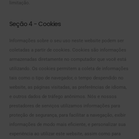
limitação.
Seção 4 - Cookies
Informações sobre o seu uso neste website podem ser
coletadas a partir de cookies. Cookies são informações
armazenadas diretamente no computador que você está
utilizando. Os cookies permitem a coleta de informações
tais como o tipo de navegador, o tempo despendido no
website, as páginas visitadas, as preferências de idioma,
e outros dados de tráfego anônimos. Nós e nossos
prestadores de serviços utilizamos informações para
proteção de segurança, para facilitar a navegação, exibir
informações de modo mais eficiente, e personalizar sua
experiência ao utilizar este website, assim como para