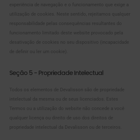
experiência de navegação e o funcionamento que exige a
utilização de cookies. Neste sentido, rejeitamos qualquer
responsabilidade pelas consequências resultantes do
funcionamento limitado deste website provocado pela
desativação de cookies no seu dispositivo (incapacidade
de definir ou ler um cookie).
Seção 5 - Propriedade Intelectual
Todos os elementos de Devalisson são de propriedade
intelectual da mesma ou de seus licenciados. Estes
Termos ou a utilização do website não concede a você
qualquer licença ou direito de uso dos direitos de
propriedade intelectual da Devalisson ou de terceiros.