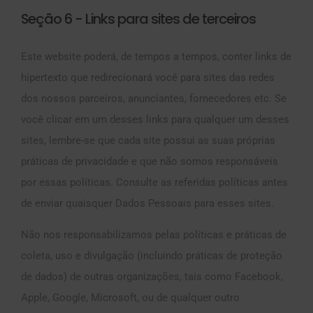
Seção 6 - Links para sites de terceiros
Este website poderá, de tempos a tempos, conter links de
hipertexto que redirecionará você para sites das redes
dos nossos parceiros, anunciantes, fornecedores etc. Se
você clicar em um desses links para qualquer um desses
sites, lembre-se que cada site possui as suas próprias
práticas de privacidade e que não somos responsáveis
por essas políticas. Consulte as referidas políticas antes
de enviar quaisquer Dados Pessoais para esses sites.
Não nos responsabilizamos pelas políticas e práticas de
coleta, uso e divulgação (incluindo práticas de proteção
de dados) de outras organizações, tais como Facebook,
Apple, Google, Microsoft, ou de qualquer outro